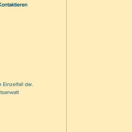
ontaktieren 
Einzelfall dar. 
tsanwalt 