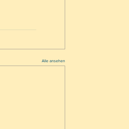
Alle ansehen