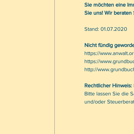
Sie möchten eine Im
Sie uns! Wir beraten 
Stand: 01.07.2020
Nicht fündig geworde
https://www.anwalt.o
https://www.grundbuc
http://www.grundbuch
Rechtlicher Hinweis: 
Bitte lassen Sie die 
und/oder Steuerberat