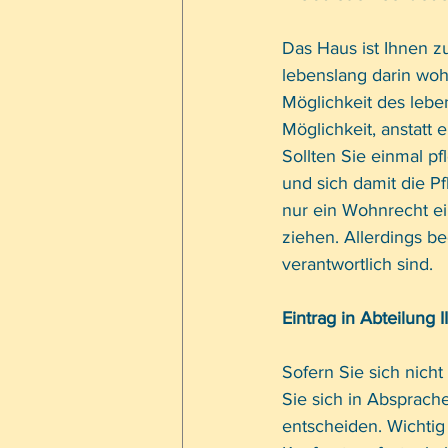
Das Haus ist Ihnen 
lebenslang darin woh
Möglichkeit des lebe
Möglichkeit, anstatt
Sollten Sie einmal p
und sich damit die P
nur ein Wohnrecht ei
ziehen. Allerdings be
verantwortlich sind. 
Eintrag in Abteilung 
Sofern Sie sich nicht
Sie sich in Absprach
entscheiden. Wichtig 