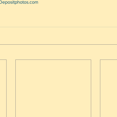
Depositphotos.com