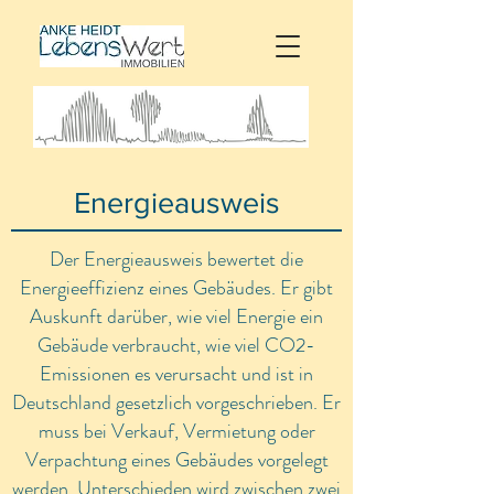
Energieausweis
Der Energieausweis bewertet die
Energieeffizienz eines Gebäudes. Er gibt
Auskunft darüber, wie viel Energie ein
Gebäude verbraucht, wie viel CO2-
Emissionen es verursacht und ist in
Deutschland gesetzlich vorgeschrieben. Er
muss bei Verkauf, Vermietung oder
Verpachtung eines Gebäudes vorgelegt
werden. Unterschieden wird zwischen zwei