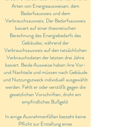
Arten von Energieausweisen: dem
Bedarfsausweis und dem
Verbrauchsausweis. Der Bedarfsausweis
basiert auf einer theoretischen
Berechnung des Energiebedarfs des
Gebäudes, während der
Verbrauchsausweis auf den tatsächlichen
Verbrauchsdaten der letzten drei Jahre
basiert. Beide Ausweise haben ihre Vor-
und Nachteile und müssen nach Gebäude
und Nutzungszweck individuell ausgewählt
werden. Fehlt er oder verstößt gegen die
gesetzlichen Vorschriften, droht ein
empfindliches Bußgeld
.
In einige Ausnahmenfällen besteht keine
Pflicht zur Erstellung eines