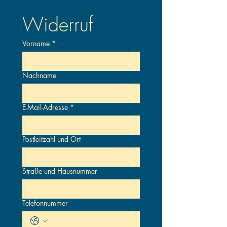
Widerruf
Vorname
*
Nachname
E-Mail-Adresse
*
Postleitzahl und Ort
Straße und Hausnummer
Telefonnummer