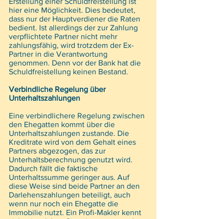
Erstellung einer Schuldfreistellung ist 
hier eine Möglichkeit. Dies bedeutet, 
dass nur der Hauptverdiener die Raten 
bedient. Ist allerdings der zur Zahlung 
verpflichtete Partner nicht mehr 
zahlungsfähig, wird trotzdem der Ex-
Partner in die Verantwortung 
genommen. Denn vor der Bank hat die 
Schuldfreistellung keinen Bestand.
Verbindliche Regelung über 
Unterhaltszahlungen
Eine verbindlichere Regelung zwischen 
den Ehegatten kommt über die 
Unterhaltszahlungen zustande. Die 
Kreditrate wird von dem Gehalt eines 
Partners abgezogen, das zur 
Unterhaltsberechnung genutzt wird. 
Dadurch fällt die faktische 
Unterhaltssumme geringer aus. Auf 
diese Weise sind beide Partner an den 
Darlehenszahlungen beteiligt, auch 
wenn nur noch ein Ehegatte die 
Immobilie nutzt. Ein Profi-Makler kennt 