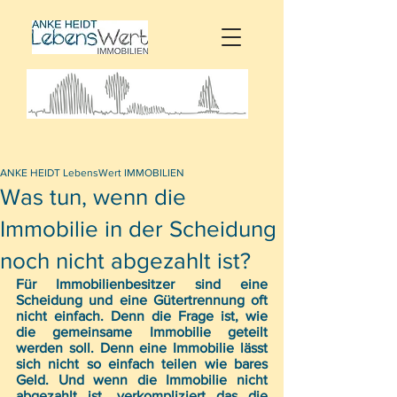
ANKE HEIDT LebensWert IMMOBILIEN
Was tun, wenn die
Immobilie in der Scheidung
noch nicht abgezahlt ist?
Für Immobilienbesitzer sind eine 
Scheidung und eine Gütertrennung oft 
nicht einfach. Denn die Frage ist, wie 
die gemeinsame Immobilie geteilt 
werden soll. Denn eine Immobilie lässt 
sich nicht so einfach teilen wie bares 
Geld. Und wenn die Immobilie nicht 
abgezahlt ist, verkompliziert das die 