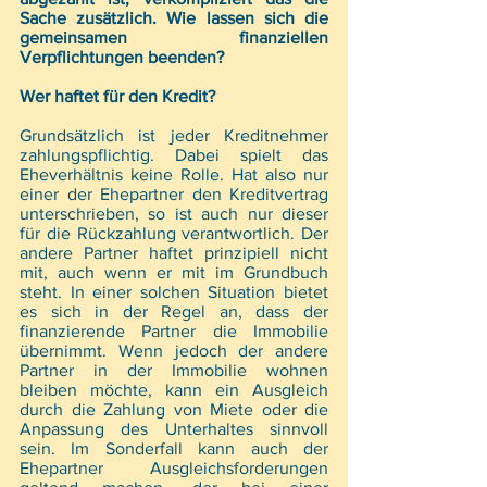
Sache zusätzlich. Wie lassen sich die 
gemeinsamen finanziellen 
Verpflichtungen beenden? 
Wer haftet für den Kredit?
Grundsätzlich ist jeder Kreditnehmer 
zahlungspflichtig. Dabei spielt das 
Eheverhältnis keine Rolle. Hat also nur 
einer der Ehepartner den Kreditvertrag 
unterschrieben, so ist auch nur dieser 
für die Rückzahlung verantwortlich. Der 
andere Partner haftet prinzipiell nicht 
mit, auch wenn er mit im Grundbuch 
steht. In einer solchen Situation bietet 
es sich in der Regel an, dass der 
finanzierende Partner die Immobilie 
übernimmt. Wenn jedoch der andere 
Partner in der Immobilie wohnen 
bleiben möchte, kann ein Ausgleich 
durch die Zahlung von Miete oder die 
Anpassung des Unterhaltes sinnvoll 
sein. Im Sonderfall kann auch der 
Ehepartner Ausgleichsforderungen 