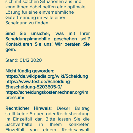
sich mit solchen Situationen aus und 
kann Ihnen dabei helfen eine optimale 
Lösung für eine einvernehmliche 
Gütertrennung im Falle einer 
Scheidung zu finden. 
Sind Sie unsicher, was mit Ihrer 
Scheidungsimmobilie geschehen soll? 
Kontaktieren Sie uns! Wir beraten Sie 
gern.
Stand: 01.12.2020
Nicht fündig geworden: 
https://de.wikipedia.org/wiki/Scheidung
https://www.test.de/Scheidung-
Ehescheidung-5203605-0/
https://scheidungskostenrechner.org/im
pressum/
Rechtlicher Hinweis:
 Dieser Beitrag 
stellt keine Steuer- oder Rechtsberatung 
im Einzelfall dar. Bitte lassen Sie die 
Sachverhalte in Ihrem konkreten 
Einzelfall von einem Rechtsanwalt 