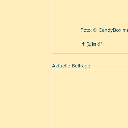
Foto: © CandyBoxIm
Aktuelle Beiträge