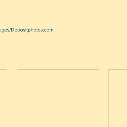
ages/Depositphotos.com