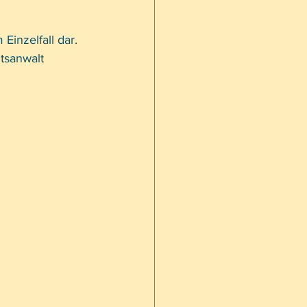
Einzelfall dar. 
tsanwalt 