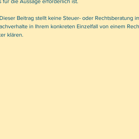
 für die Aussage erforderlich ist.
 Dieser Beitrag stellt keine Steuer- oder Rechtsberatung im 
Sachverhalte in Ihrem konkreten Einzelfall von einem Rech
er klären.