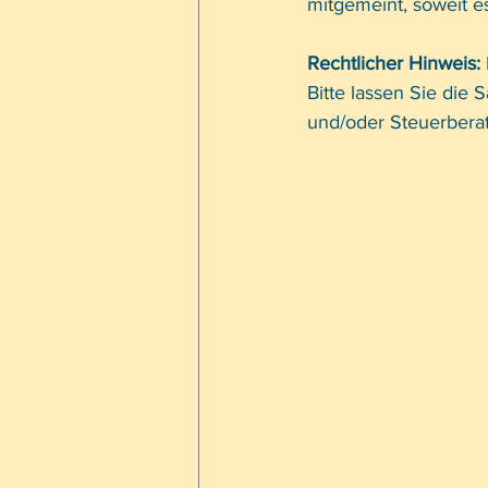
mitgemeint, soweit es
Rechtlicher Hinweis:
Bitte lassen Sie die 
und/oder Steuerberat