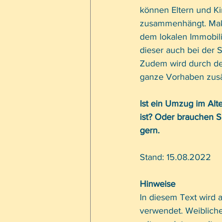
können Eltern und Ki
zusammenhängt. Makle
dem lokalen Immobil
dieser auch bei der
Zudem wird durch den
ganze Vorhaben zusätz
Ist ein Umzug im Alte
ist? Oder brauchen S
gern.
Stand: 15.08.2022
Hinweise
In diesem Text wird 
verwendet. Weibliche