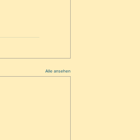
Alle ansehen