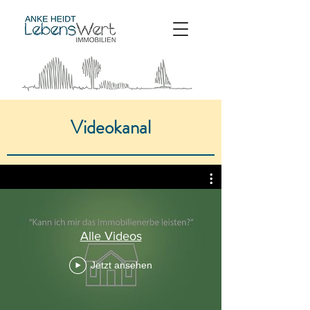
Videokanal
Alle Videos
Jetzt ansehen