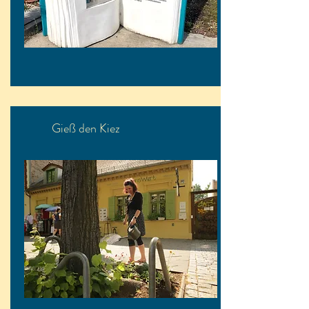
Gieß den Kiez