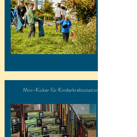
Mini-Kicker für Kinderkrebsstation