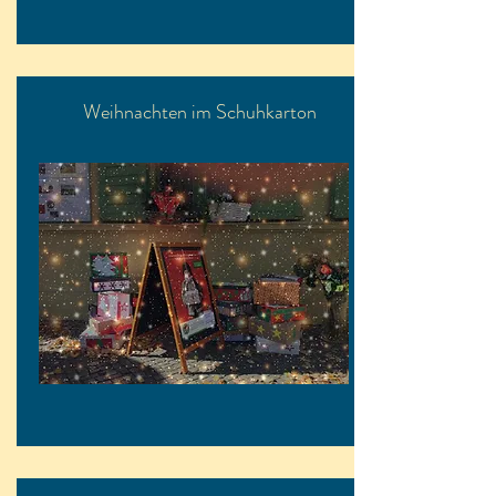
Weihnachten im Schuhkarton