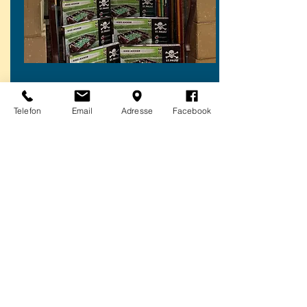
Telefon
Email
Adresse
Facebook
Trainingsjacken Fußballverein