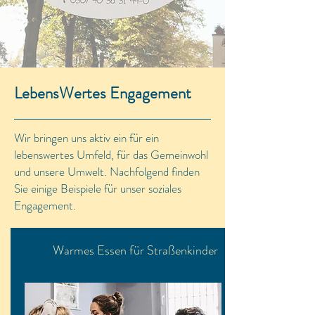
LebensWertes Engagement
Wir bringen uns aktiv ein für ein
lebenswertes Umfeld, für das Gemeinwohl
und unsere Umwelt. Nachfolgend finden
Sie einige Beispiele für unser soziales
Engagement.
Warmes Essen für Straßenkinder